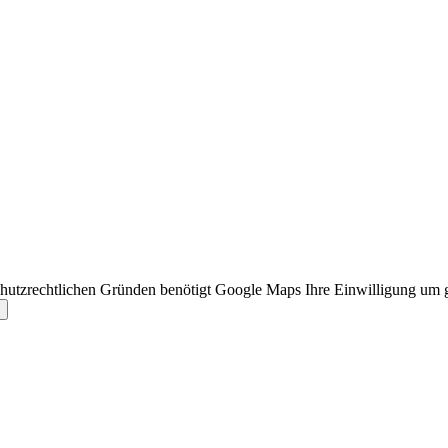
hutzrechtlichen Gründen benötigt Google Maps Ihre Einwilligung um 