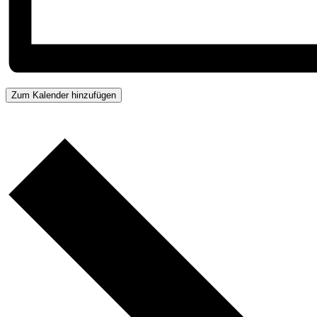
Zum Kalender hinzufügen