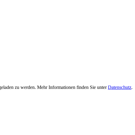
geladen zu werden. Mehr Informationen finden Sie unter
Datenschutz
.