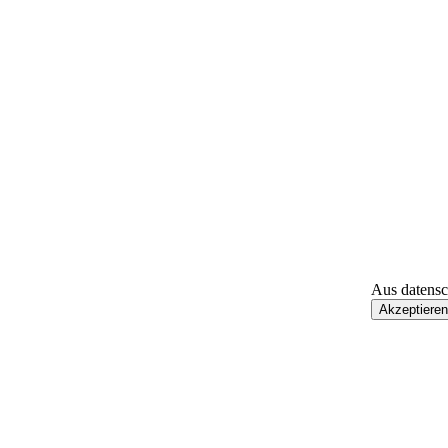
Aus datensc
Akzeptieren