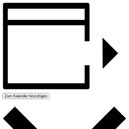
Zum Kalender hinzufügen