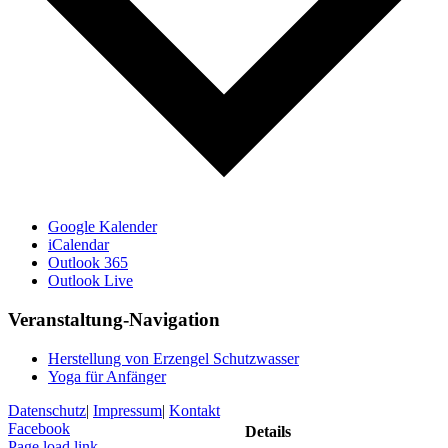
Google Kalender
iCalendar
Outlook 365
Outlook Live
Veranstaltung-Navigation
Herstellung von Erzengel Schutzwasser
Yoga für Anfänger
Datenschutz
|
Impressum
|
Kontakt
Facebook
Details
Page load link