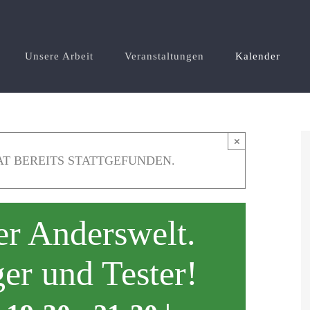
Unsere Arbeit
Veranstaltungen
Kalender
×
T BEREITS STATTGEFUNDEN.
er Anderswelt.
ger und Tester!