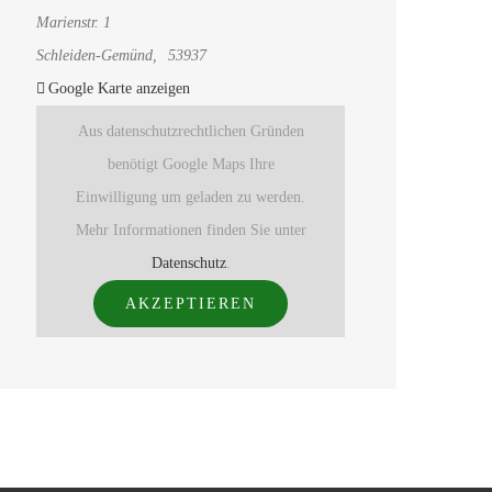
Marienstr. 1
Schleiden-Gemünd
,
53937
Google Karte anzeigen
Aus datenschutzrechtlichen Gründen
benötigt Google Maps Ihre
Einwilligung um geladen zu werden.
Mehr Informationen finden Sie unter
Datenschutz
.
AKZEPTIEREN