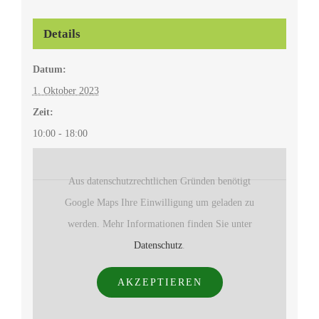
Details
Datum:
1. Oktober 2023
Zeit:
10:00 - 18:00
Aus datenschutzrechtlichen Gründen benötigt
Google Maps Ihre Einwilligung um geladen zu
werden. Mehr Informationen finden Sie unter
Datenschutz
.
AKZEPTIEREN