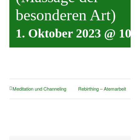
besonderen Art)
1. Oktober 2023 @ 10:
Rebirthing – Atemarbeit
Meditation und Channeling