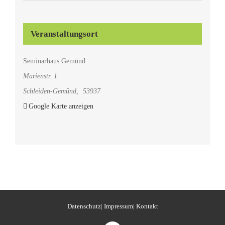
Veranstaltungsort
Seminarhaus Gemünd
Marienstr. 1
Schleiden-Gemünd
,
53937
Google Karte anzeigen
Datenschutz
|
Impressum
|
Kontakt