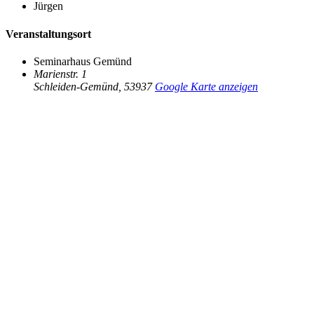
Jürgen
Veranstaltungsort
Seminarhaus Gemünd
Marienstr. 1
Schleiden-Gemünd
,
53937
Google Karte anzeigen