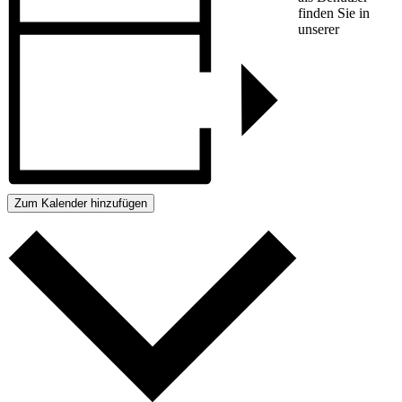
finden Sie in
unserer
Zum Kalender hinzufügen