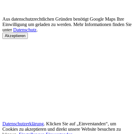
Aus datenschutzrechtlichen Gründen benötigt Google Maps Ihre
Einwilligung um geladen zu werden. Mehr Informationen finden Sie
unter
Datenschutz
.
Akzeptieren
Datenschutzerklärung
. Klicken Sie auf „Einverstanden“, um
Cookies zu akzeptieren und direkt unsere Website besuchen zu