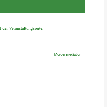
 der Veranstaltungsseite.
Morgenmediation