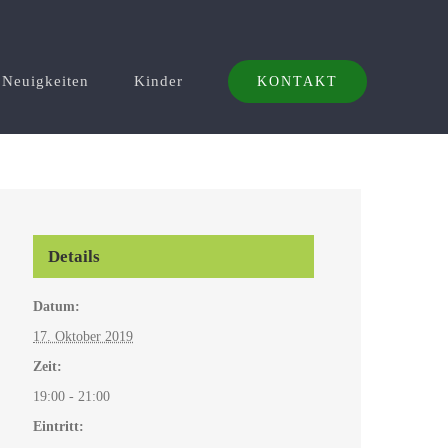
Neuigkeiten
Kinder
KONTAKT
Details
Datum:
17. Oktober 2019
Zeit:
19:00 - 21:00
Eintritt: