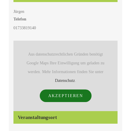
Jürgen
Telefon
01733819140
Aus datenschutzrechtlichen Gründen benötigt
Google Maps Ihre Einwilligung um geladen zu
werden. Mehr Informationen finden Sie unter
Datenschutz
.
AKZEPTIEREN
Veranstaltungsort