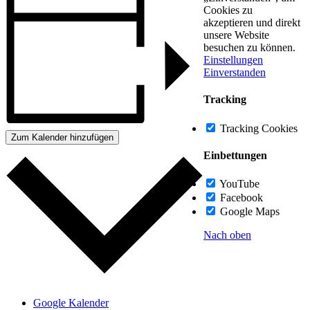
Cookies zu
akzeptieren und direkt
unsere Website
besuchen zu können.
Einstellungen
Einverstanden
Tracking
Tracking Cookies
Zum Kalender hinzufügen
Einbettungen
YouTube
Facebook
Google Maps
Nach oben
Google Kalender