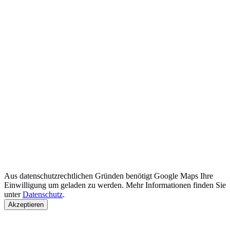
Aus datenschutzrechtlichen Gründen benötigt Google Maps Ihre
Einwilligung um geladen zu werden. Mehr Informationen finden Sie
unter
Datenschutz
.
Akzeptieren