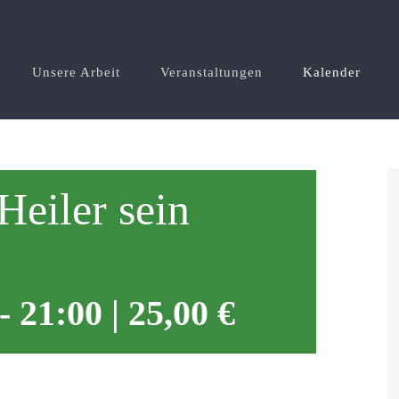
Unsere Arbeit
Veranstaltungen
Kalender
Heiler sein
-
21:00
|
25,00 €