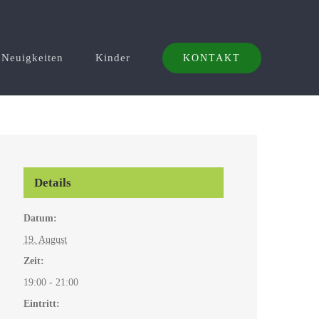
Neuigkeiten
Kinder
KONTAKT
Details
Datum:
19. August
Zeit:
19:00 - 21:00
Eintritt: