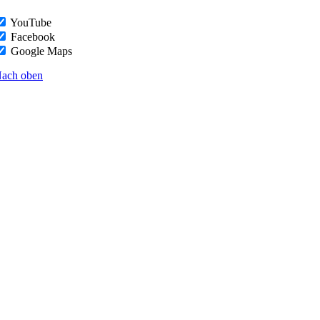
YouTube
Facebook
Google Maps
ach oben