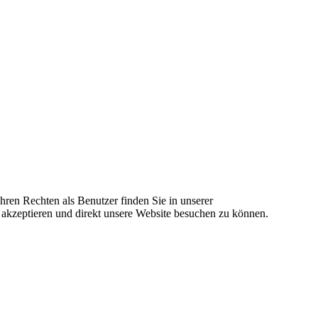
ren Rechten als Benutzer finden Sie in unserer
 akzeptieren und direkt unsere Website besuchen zu können.