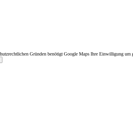
hutzrechtlichen Gründen benötigt Google Maps Ihre Einwilligung um 