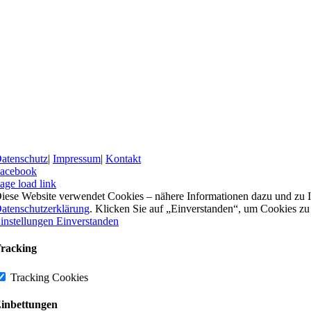
atenschutz
|
Impressum
|
Kontakt
acebook
age load link
iese Website verwendet Cookies – nähere Informationen dazu und zu Ih
atenschutzerklärung
. Klicken Sie auf „Einverstanden“, um Cookies zu
instellungen
Einverstanden
racking
Tracking Cookies
inbettungen