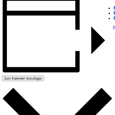
N
Zum Kalender hinzufügen