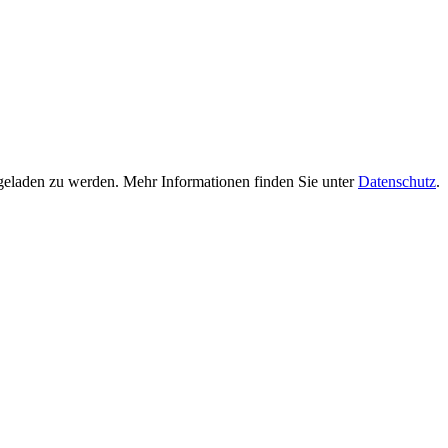
geladen zu werden. Mehr Informationen finden Sie unter
Datenschutz
.