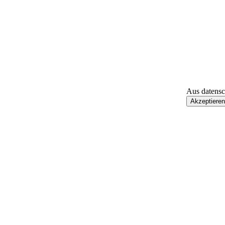
Aus datensc
Akzeptieren