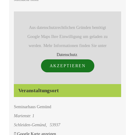
Aus datenschutzrechtlichen Gründen benötigt
Google Maps Ihre Einwilligung um geladen zu
werden. Mehr Informationen finden Sie unter
Datenschutz
.
AKZEPTIEREN
Veranstaltungsort
Seminarhaus Gemünd
Marienstr. 1
Schleiden-Gemünd
,
53937
Google Karte anzeigen