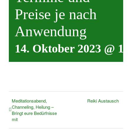
Preise je nach
Anwendung
14. Oktober 2023 @ 11
Meditationsabend,
Reiki Austausch
Channeling, Heilung –
Bringt eure Bedürfnisse
mit