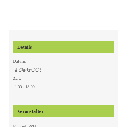
Details
Datum:
14. Oktober 2023
Zeit:
11:00 - 18:00
Veranstalter
Michaela Röhl