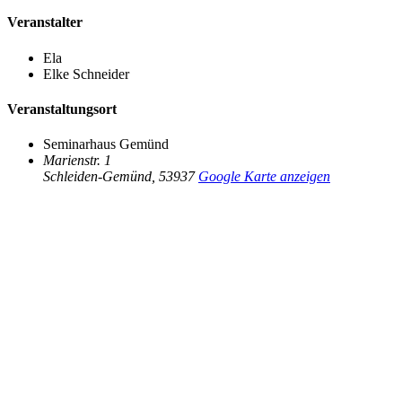
Veranstalter
Ela
Elke Schneider
Veranstaltungsort
Seminarhaus Gemünd
Marienstr. 1
Schleiden-Gemünd
,
53937
Google Karte anzeigen