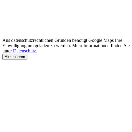
Aus datenschutzrechtlichen Gründen benötigt Google Maps Ihre
Einwilligung um geladen zu werden. Mehr Informationen finden Sie
unter
Datenschutz
.
Akzeptieren