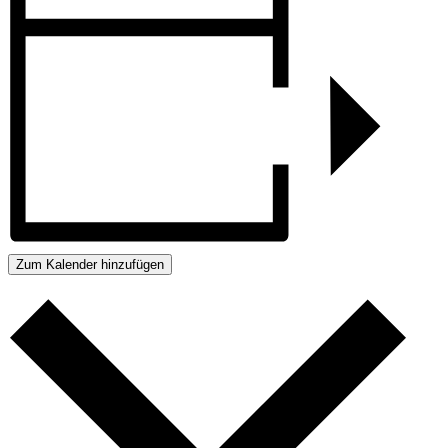
Zum Kalender hinzufügen