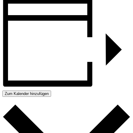
Zum Kalender hinzufügen