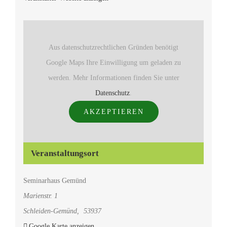
Aus datenschutzrechtlichen Gründen benötigt
Google Maps Ihre Einwilligung um geladen zu
werden. Mehr Informationen finden Sie unter
Datenschutz
.
AKZEPTIEREN
Veranstaltungsort
Seminarhaus Gemünd
Marienstr. 1
Schleiden-Gemünd
,
53937
Google Karte anzeigen