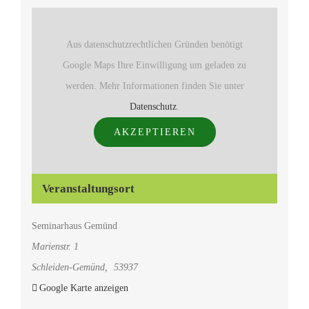
Aus datenschutzrechtlichen Gründen benötigt
Google Maps Ihre Einwilligung um geladen zu
werden. Mehr Informationen finden Sie unter
Datenschutz
.
AKZEPTIEREN
Veranstaltungsort
Seminarhaus Gemünd
Marienstr. 1
Schleiden-Gemünd
,
53937
Google Karte anzeigen