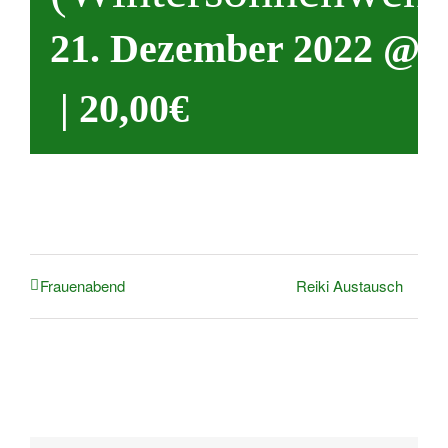
21. Dezember 2022 @ 1
|
20,00€
Reiki Austausch
Frauenabend