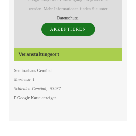
werden. Mehr Informationen finden Sie unter
Datenschutz
.
AKZEPTIEREN
Veranstaltungsort
Seminarhaus Gemünd
Marienstr. 1
Schleiden-Gemünd
,
53937
Google Karte anzeigen