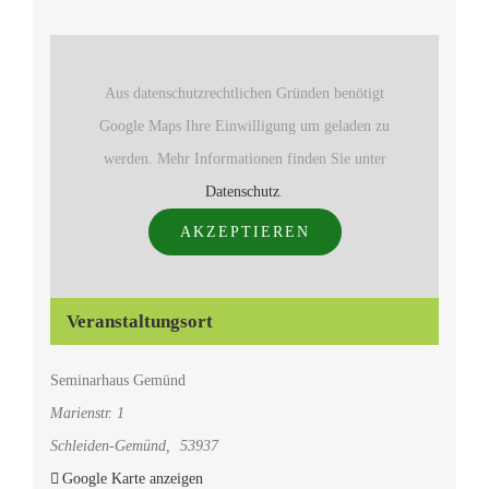
Aus datenschutzrechtlichen Gründen benötigt
Google Maps Ihre Einwilligung um geladen zu
werden. Mehr Informationen finden Sie unter
Datenschutz
.
AKZEPTIEREN
Veranstaltungsort
Seminarhaus Gemünd
Marienstr. 1
Schleiden-Gemünd
,
53937
Google Karte anzeigen