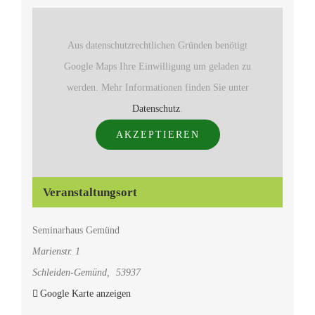
Aus datenschutzrechtlichen Gründen benötigt
Google Maps Ihre Einwilligung um geladen zu
werden. Mehr Informationen finden Sie unter
Datenschutz
.
AKZEPTIEREN
Veranstaltungsort
Seminarhaus Gemünd
Marienstr. 1
Schleiden-Gemünd
,
53937
Google Karte anzeigen