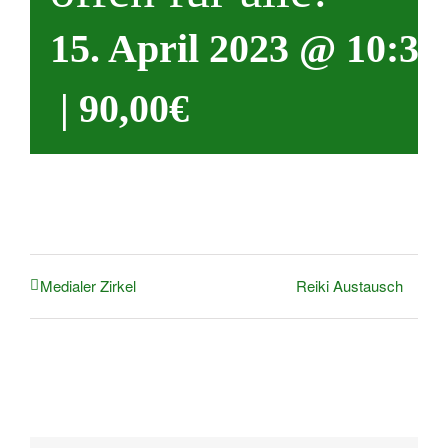
15. April 2023 @ 10:30
|
90,00€
Reiki Austausch
Medialer Zirkel