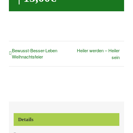
Bewusst-Besser-Leben
Heiler werden – Heiler
Weihnachtsfeier
sein
Details