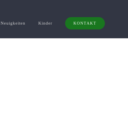
Neuigkeiten
Kinder
KONTAKT