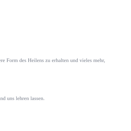
re Form des Heilens zu erhalten und vieles mehr,
nd uns lehren lassen.