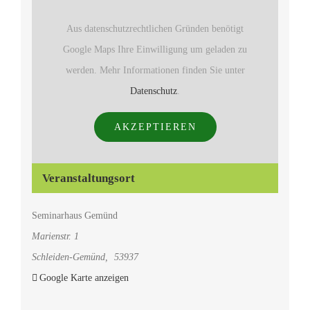
Aus datenschutzrechtlichen Gründen benötigt
Google Maps Ihre Einwilligung um geladen zu
werden. Mehr Informationen finden Sie unter
Datenschutz
.
AKZEPTIEREN
Veranstaltungsort
Seminarhaus Gemünd
Marienstr. 1
Schleiden-Gemünd
,
53937
Google Karte anzeigen