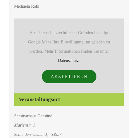
Michaela Röhl
Aus datenschutzrechtlichen Gründen benötigt
Google Maps Ihre Einwilligung um geladen zu
werden. Mehr Informationen finden Sie unter
Datenschutz
.
AKZEPTIEREN
Veranstaltungsort
Seminarhaus Gemünd
Marienstr. 1
Schleiden-Gemünd
,
53937