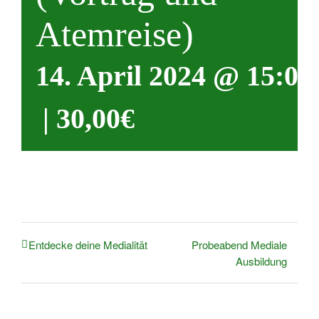
Atemreise)
14. April 2024 @ 15:00
|
30,00€
Probeabend Mediale
Entdecke deine Medialität
Ausbildung