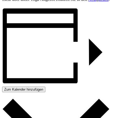
Zum Kalender hinzufügen