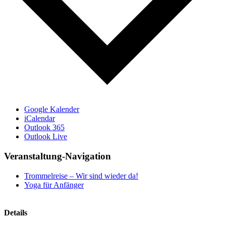
Google Kalender
iCalendar
Outlook 365
Outlook Live
Veranstaltung-Navigation
Trommelreise – Wir sind wieder da!
Yoga für Anfänger
Details