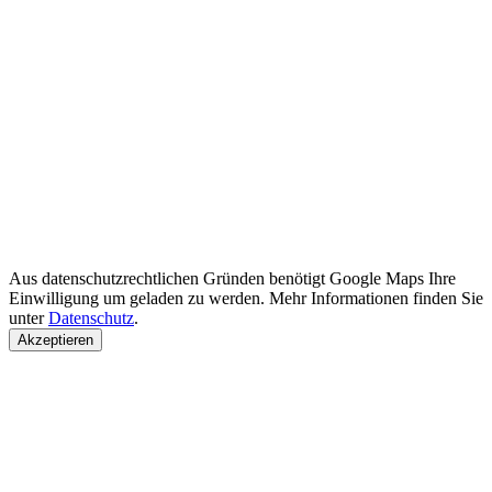
Aus datenschutzrechtlichen Gründen benötigt Google Maps Ihre
Einwilligung um geladen zu werden. Mehr Informationen finden Sie
unter
Datenschutz
.
Akzeptieren