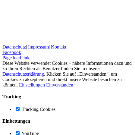
Datenschutz
|
Impressum
|
Kontakt
Facebook
Page load link
Diese Website verwendet Cookies – nähere Informationen dazu und
zu Ihren Rechten als Benutzer finden Sie in unserer
Datenschutzerklärung
. Klicken Sie auf „Einverstanden“, um
Cookies zu akzeptieren und direkt unsere Website besuchen zu
können.
Einstellungen
Einverstanden
Tracking
Tracking Cookies
Einbettungen
YouTube