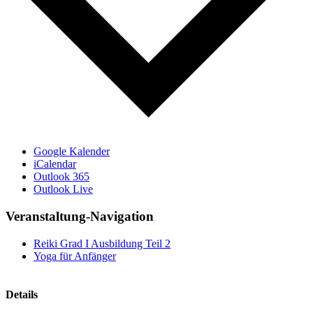
Google Kalender
iCalendar
Outlook 365
Outlook Live
Veranstaltung-Navigation
Reiki Grad I Ausbildung Teil 2
Yoga für Anfänger
Details