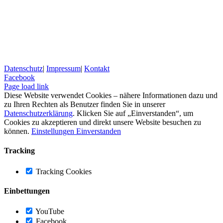
Datenschutz
|
Impressum
|
Kontakt
Facebook
Page load link
Diese Website verwendet Cookies – nähere Informationen dazu und
zu Ihren Rechten als Benutzer finden Sie in unserer
Datenschutzerklärung
. Klicken Sie auf „Einverstanden“, um
Cookies zu akzeptieren und direkt unsere Website besuchen zu
können.
Einstellungen
Einverstanden
Tracking
Tracking Cookies
Einbettungen
YouTube
Facebook