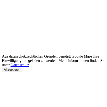
Aus datenschutzrechtlichen Gründen benötigt Google Maps Ihre
Einwilligung um geladen zu werden. Mehr Informationen finden Sie
unter
Datenschutz
.
Akzeptieren