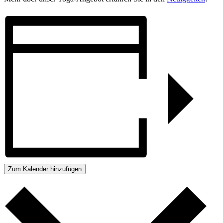
Zum Kalender hinzufügen