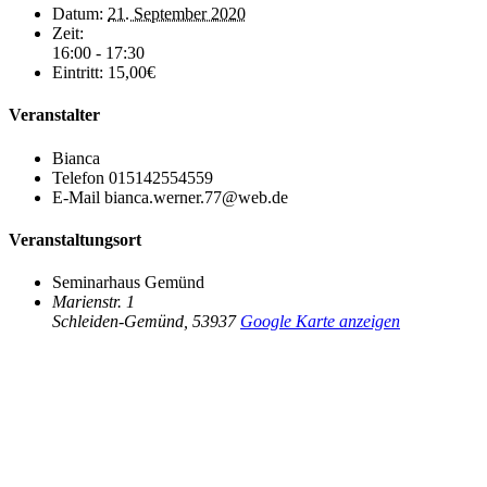
Datum:
21. September 2020
Zeit:
16:00 - 17:30
Eintritt:
15,00€
Veranstalter
Bianca
Telefon
015142554559
E-Mail
bianca.werner.77@web.de
Veranstaltungsort
Seminarhaus Gemünd
Marienstr. 1
Schleiden-Gemünd
,
53937
Google Karte anzeigen